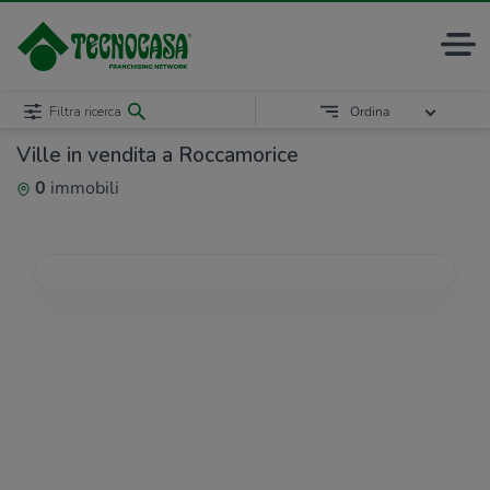
Filtra ricerca
Ordina
Ville in vendita a Roccamorice
0
immobili