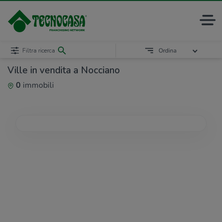
Filtra ricerca
Ordina
Ville in vendita a Nocciano
0
immobili