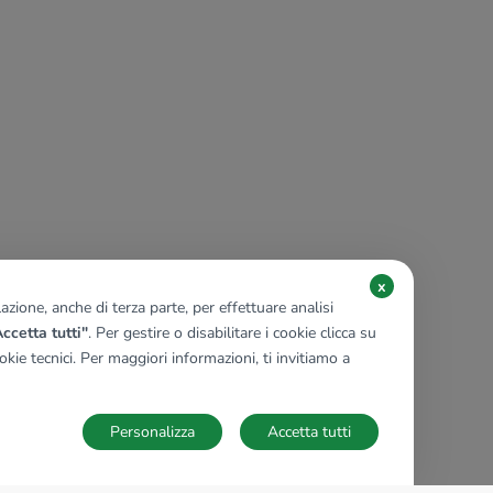
x
zione, anche di terza parte, per effettuare analisi
ccetta tutti"
. Per gestire o disabilitare i cookie clicca su
kie tecnici. Per maggiori informazioni, ti invitiamo a
Personalizza
Accetta tutti