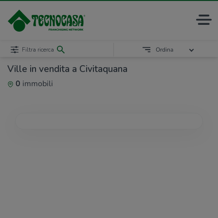
Filtra ricerca
Ordina
Ville in vendita a Civitaquana
0
immobili