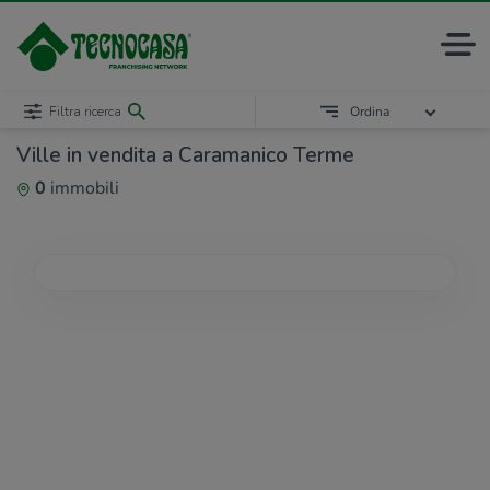
Filtra ricerca
Ordina
Ville in vendita a Caramanico Terme
0
immobili