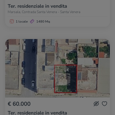
Ter. residenziale in vendita
Marsala, Contrada Santa Venera - Santa Venera
1 locale
1480 Mq
€ 60.000
Ter. residenziale in vendita