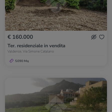
€ 160.000
Ter. residenziale in vendita
Valderice, Via Simone Catalano
5090 Mq