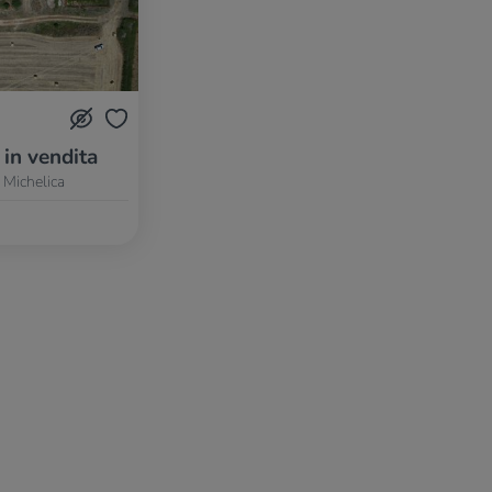
 in vendita
 Michelica