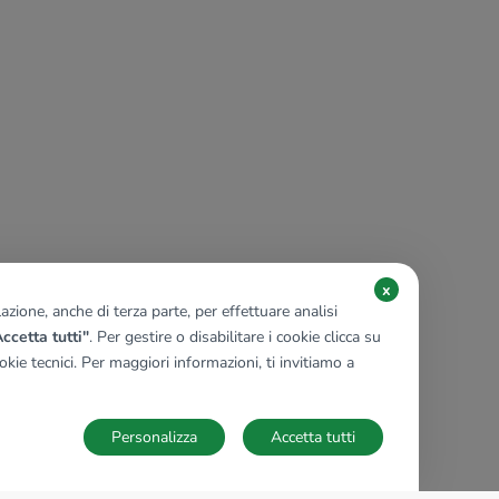
x
zione, anche di terza parte, per effettuare analisi
ccetta tutti"
. Per gestire o disabilitare i cookie clicca su
kie tecnici. Per maggiori informazioni, ti invitiamo a
Personalizza
Accetta tutti