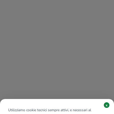
x
Utilizziamo cookie tecnici sempre attivi, e necessari al