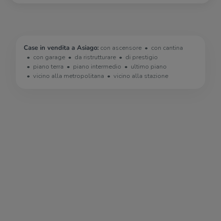
Case in vendita a Asiago:
con ascensore
con cantina
con garage
da ristrutturare
di prestigio
piano terra
piano intermedio
ultimo piano
vicino alla metropolitana
vicino alla stazione