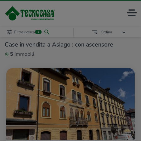
Filtra ricerca
Ordina
1
Case in vendita a Asiago : con ascensore
5
immobili