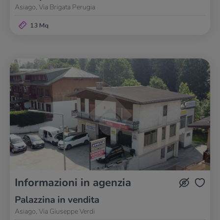
Asiago, Via Brigata Perugia
13 Mq
Informazioni in agenzia
Palazzina in vendita
Asiago, Via Giuseppe Verdi