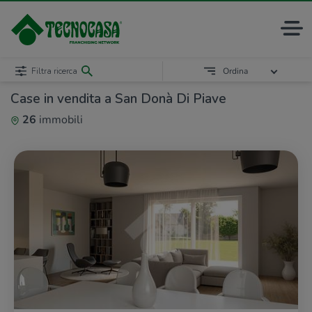
Filtra ricerca
Ordina
Case in vendita a San Donà Di Piave
26
immobili