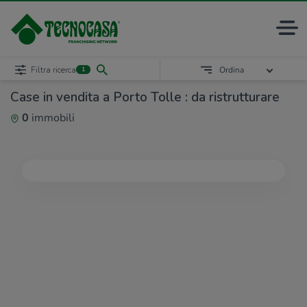
Filtra ricerca
Ordina
1
Case in vendita a Porto Tolle : da ristrutturare
0
immobili