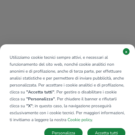
x
Utilizziamo cookie tecnici sempre attivi, e necessari al
funzionamento del sito web, nonché cookie analitici non
anonimi e di profilazione, anche di terza parte, per effettuare
analisi statistiche e per permettere di inviare pubblicità, anche
personalizzata. Per accettare i cookie analitici e di profilazione,
clicca su
"Accetta tutti"
. Per gestire o disabilitare i cookie
clicca su
"Personalizza"
. Per chiudere il banner e rifiutarli
clicca su
"X"
; in questo caso, la navigazione proseguirà
esclusivamente con i cookie tecnici. Per maggiori informazioni,
ti invitiamo a leggere la nostra
Cookie policy
.
Personalizza
Accetta tutti