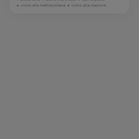
vicino alla metropolitana
vicino alla stazione