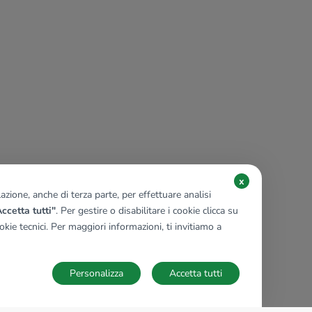
x
zione, anche di terza parte, per effettuare analisi
ccetta tutti"
. Per gestire o disabilitare i cookie clicca su
kie tecnici. Per maggiori informazioni, ti invitiamo a
Personalizza
Accetta tutti