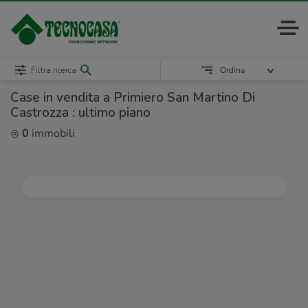
Filtra ricerca
Ordina
Case in vendita a Primiero San Martino Di
Castrozza : ultimo piano
0
immobili