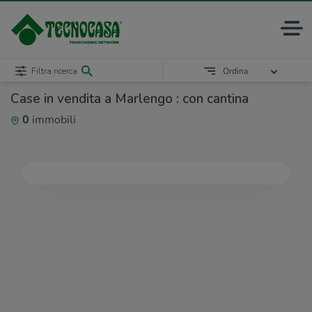
Filtra ricerca
Ordina
Case in vendita a Marlengo : con cantina
0
immobili