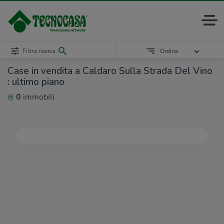
Filtra ricerca
Ordina
Case in vendita a Caldaro Sulla Strada Del Vino
: ultimo piano
0
immobili