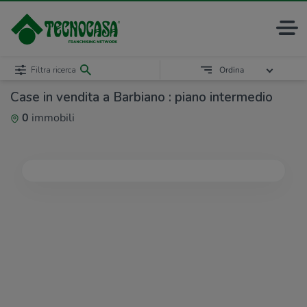
Filtra ricerca
Ordina
Case in vendita a Barbiano : piano intermedio
0
immobili