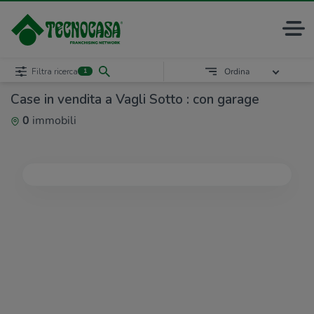
Filtra ricerca
Ordina
1
Case in vendita a Vagli Sotto : con garage
0
immobili