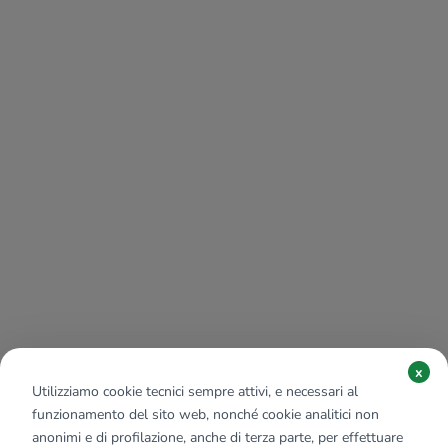
x
Utilizziamo cookie tecnici sempre attivi, e necessari al
funzionamento del sito web, nonché cookie analitici non
anonimi e di profilazione, anche di terza parte, per effettuare