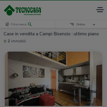
Filtra ricerca
Ordina
Case in vendita a Campi Bisenzio : ultimo piano
2
immobili