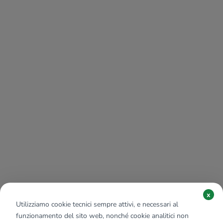
x
Utilizziamo cookie tecnici sempre attivi, e necessari al
funzionamento del sito web, nonché cookie analitici non