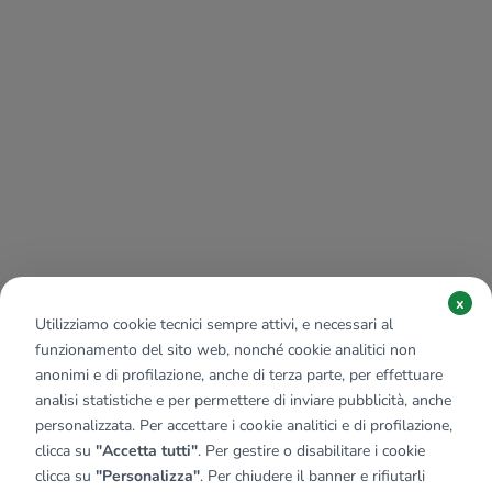
x
Utilizziamo cookie tecnici sempre attivi, e necessari al
funzionamento del sito web, nonché cookie analitici non
anonimi e di profilazione, anche di terza parte, per effettuare
analisi statistiche e per permettere di inviare pubblicità, anche
personalizzata. Per accettare i cookie analitici e di profilazione,
clicca su
"Accetta tutti"
. Per gestire o disabilitare i cookie
clicca su
"Personalizza"
. Per chiudere il banner e rifiutarli