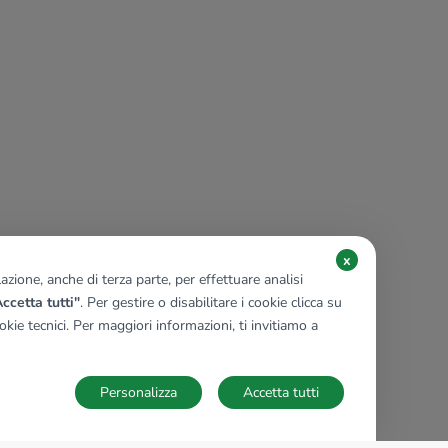
x
zione, anche di terza parte, per effettuare analisi
ccetta tutti"
. Per gestire o disabilitare i cookie clicca su
kie tecnici. Per maggiori informazioni, ti invitiamo a
Personalizza
Accetta tutti