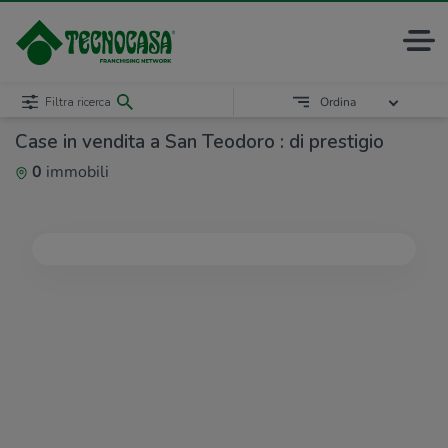
Filtra ricerca
Ordina
Case in vendita a San Teodoro : di prestigio
0
immobili