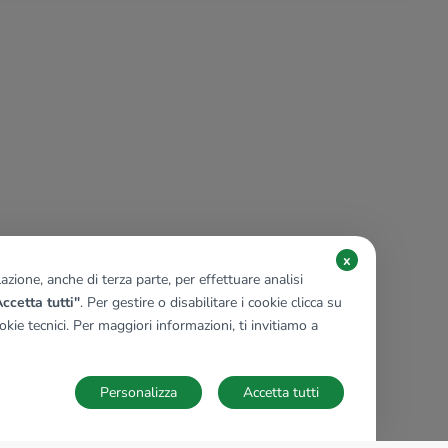
x
zione, anche di terza parte, per effettuare analisi
ccetta tutti"
. Per gestire o disabilitare i cookie clicca su
kie tecnici. Per maggiori informazioni, ti invitiamo a
Personalizza
Accetta tutti