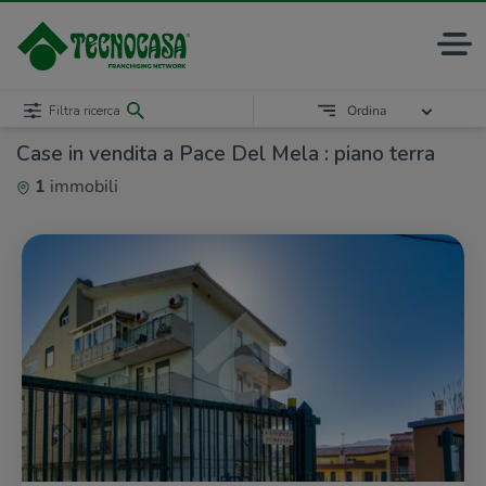
Filtra ricerca
Ordina
Case in vendita a Pace Del Mela : piano terra
1
immobili