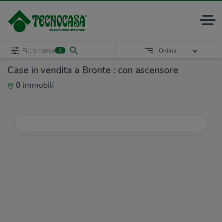
Filtra ricerca
Ordina
1
Case in vendita a Bronte : con ascensore
0
immobili