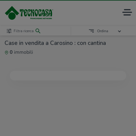
Filtra ricerca
Ordina
Case in vendita a Carosino : con cantina
0
immobili