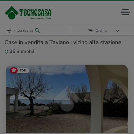
Filtra ricerca
Ordina
Case in vendita a Taviano : vicino alla stazione
35
immobili
TOP