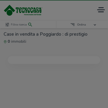
Filtra ricerca
Ordina
Case in vendita a Poggiardo : di prestigio
0
immobili