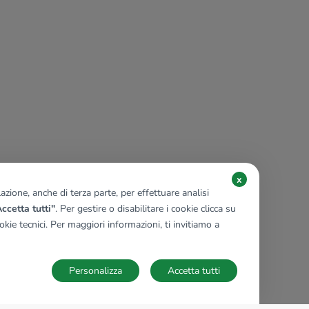
x
zione, anche di terza parte, per effettuare analisi
ccetta tutti"
. Per gestire o disabilitare i cookie clicca su
kie tecnici. Per maggiori informazioni, ti invitiamo a
Personalizza
Accetta tutti