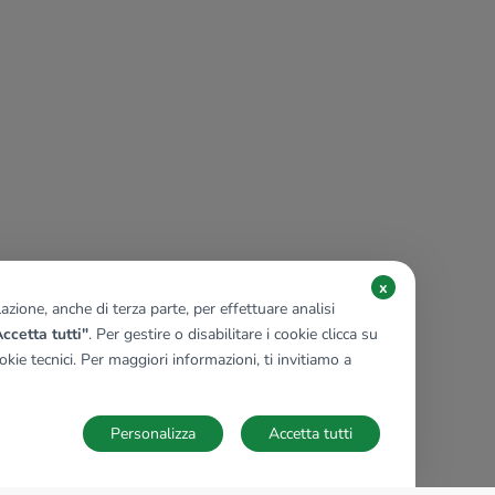
x
zione, anche di terza parte, per effettuare analisi
ccetta tutti"
. Per gestire o disabilitare i cookie clicca su
kie tecnici. Per maggiori informazioni, ti invitiamo a
Personalizza
Accetta tutti