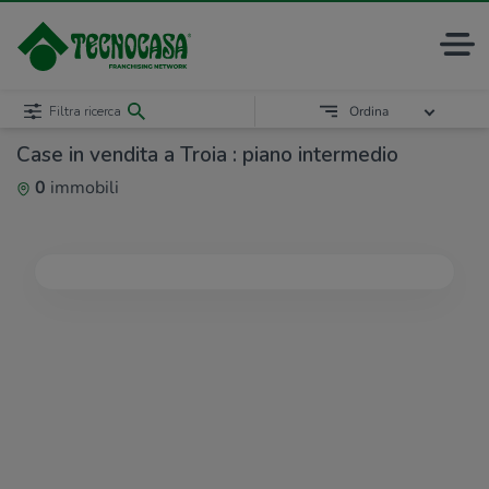
Filtra ricerca
Ordina
Case in vendita a Troia : piano intermedio
0
immobili