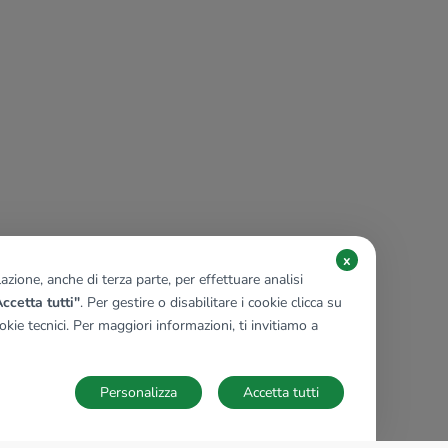
x
zione, anche di terza parte, per effettuare analisi
ccetta tutti"
. Per gestire o disabilitare i cookie clicca su
kie tecnici. Per maggiori informazioni, ti invitiamo a
Personalizza
Accetta tutti