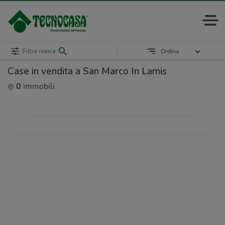
Filtra ricerca
Ordina
Case in vendita a San Marco In Lamis
0
immobili