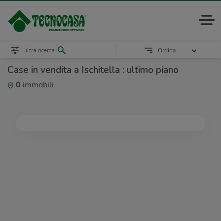
Filtra ricerca
Ordina
Case in vendita a Ischitella : ultimo piano
0
immobili