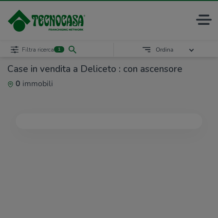
Filtra ricerca
Ordina
1
Case in vendita a Deliceto : con ascensore
0
immobili