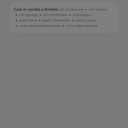
Case in vendita a Brindisi:
con ascensore
con cantina
con garage
da ristrutturare
di prestigio
piano terra
piano intermedio
ultimo piano
vicino alla metropolitana
vicino alla stazione