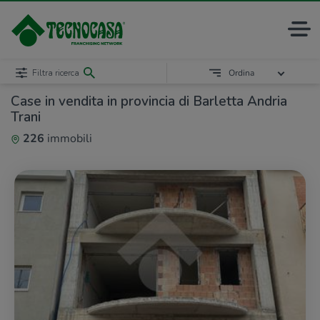
Filtra ricerca
Ordina
Case in vendita in provincia di Barletta Andria
Trani
226
immobili