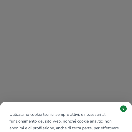
x
Utilizziamo cookie tecnici sempre attivi, e necessari al
funzionamento del sito web, nonché cookie analitici non
anonimi e di profilazione, anche di terza parte, per effettuare