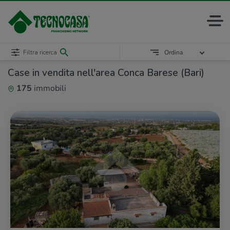
Filtra ricerca
Ordina
Case in vendita nell'area Conca Barese (Bari)
175
immobili