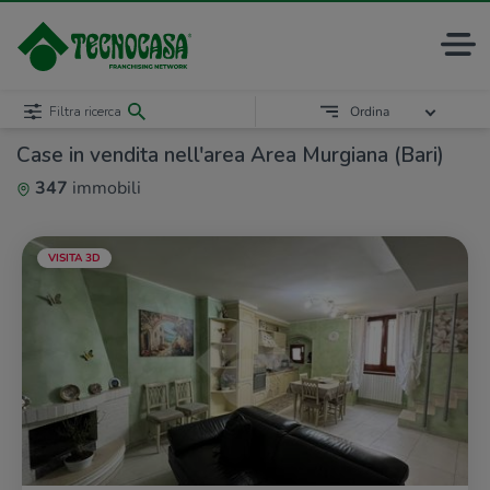
Filtra ricerca
Ordina
Case in vendita nell'area Area Murgiana (Bari)
347
immobili
VISITA 3D