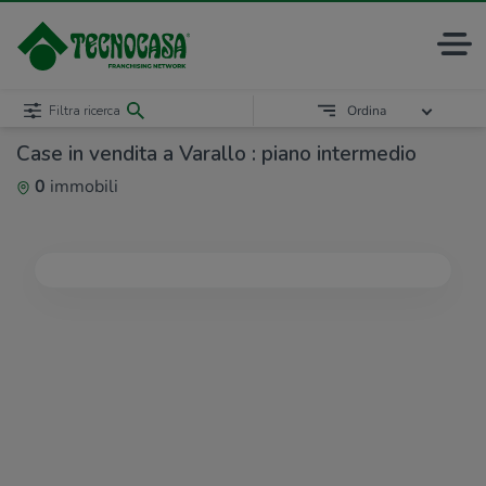
Filtra ricerca
Ordina
Case in vendita a Varallo : piano intermedio
0
immobili