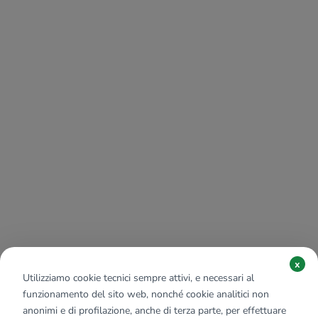
x
Utilizziamo cookie tecnici sempre attivi, e necessari al
funzionamento del sito web, nonché cookie analitici non
anonimi e di profilazione, anche di terza parte, per effettuare