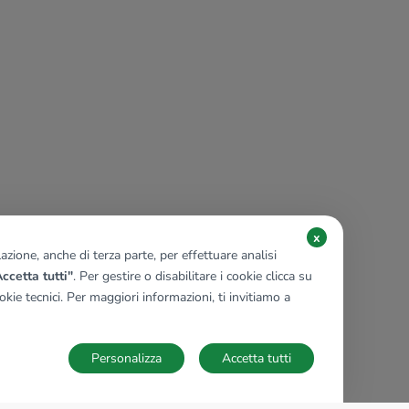
x
zione, anche di terza parte, per effettuare analisi
ccetta tutti"
. Per gestire o disabilitare i cookie clicca su
kie tecnici. Per maggiori informazioni, ti invitiamo a
Personalizza
Accetta tutti