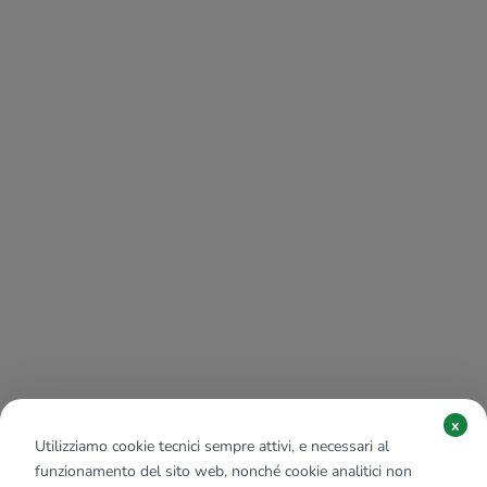
x
Utilizziamo cookie tecnici sempre attivi, e necessari al
funzionamento del sito web, nonché cookie analitici non