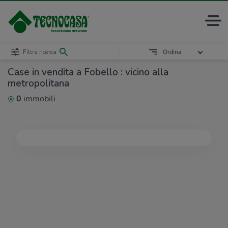
Filtra ricerca
Ordina
Case in vendita a Fobello : vicino alla
metropolitana
0
immobili