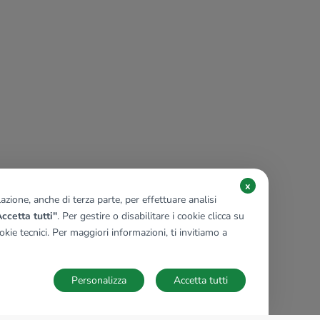
x
zione, anche di terza parte, per effettuare analisi
ccetta tutti"
. Per gestire o disabilitare i cookie clicca su
kie tecnici. Per maggiori informazioni, ti invitiamo a
Personalizza
Accetta tutti