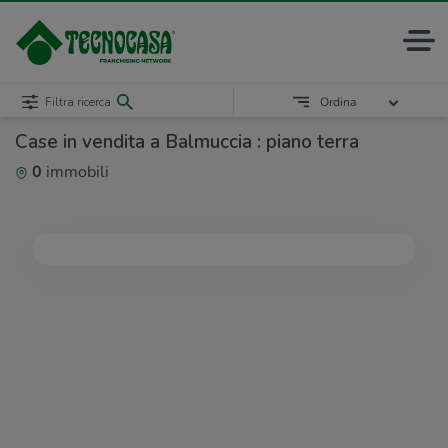
Filtra ricerca
Ordina
Case in vendita a Balmuccia : piano terra
0
immobili