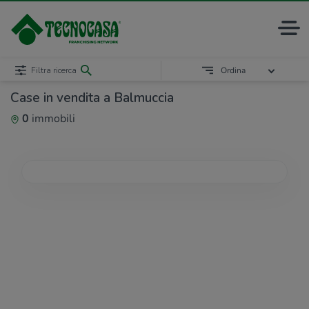
Filtra ricerca
Ordina
Case in vendita a Balmuccia
0
immobili